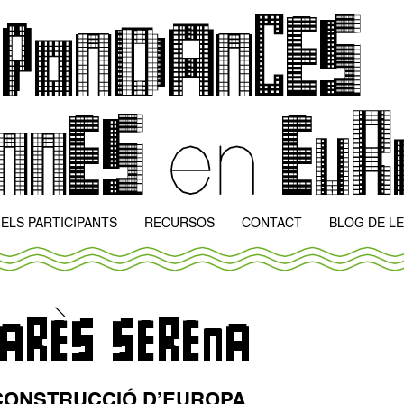
ELS PARTICIPANTS
RECURSOS
CONTACT
BLOG DE LE
 CONSTRUCCIÓ D’EUROPA.