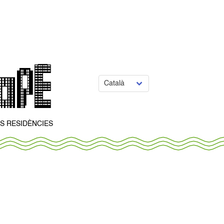
S RESIDÈNCIES