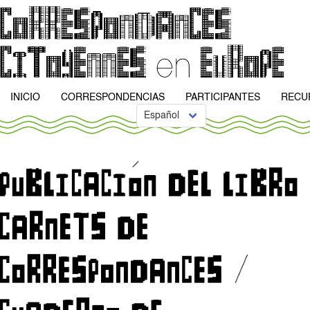
INICIO
CORRESPONDENCIAS
PARTICIPANTES
RECU