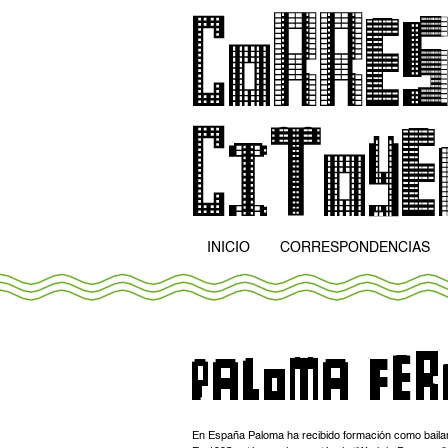
INICIO
CORRESPONDENCIAS
En España Paloma ha recibido formación como bailarin